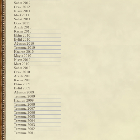
Şubat 2012
Ocak 2012
Nisan 2011
Mart 2011
Şubat 2011
Ocak 2011
Aralık 2010
Kasım 2010
Ekim 2010
Eylül 2010
Ağustos 2010
Temmuz 2010
Haziran 2010
Mayıs 2010
Nisan 2010
Mart 2010
Şubat 2010
Ocak 2010
Aralık 2009
Kasım 2009
Ekim 2009
Eylül 2009
Ağustos 2009
Temmuz 2009
Haziran 2009
Temmuz 2008
Temmuz 2007
Temmuz 2006
Temmuz 2005
Temmuz 2004
Temmuz 2003
Temmuz 2002
Temmuz 2001