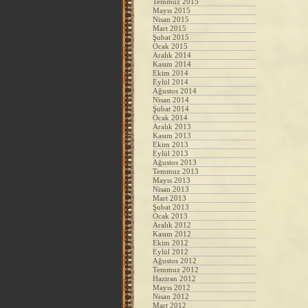
Temmuz 2015
Mayıs 2015
Nisan 2015
Mart 2015
Şubat 2015
Ocak 2015
Aralık 2014
Kasım 2014
Ekim 2014
Eylül 2014
Ağustos 2014
Nisan 2014
Şubat 2014
Ocak 2014
Aralık 2013
Kasım 2013
Ekim 2013
Eylül 2013
Ağustos 2013
Temmuz 2013
Mayıs 2013
Nisan 2013
Mart 2013
Şubat 2013
Ocak 2013
Aralık 2012
Kasım 2012
Ekim 2012
Eylül 2012
Ağustos 2012
Temmuz 2012
Haziran 2012
Mayıs 2012
Nisan 2012
Mart 2012