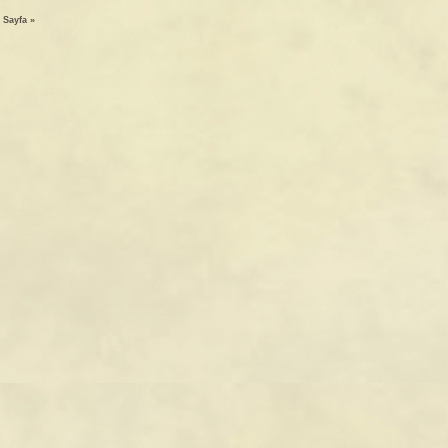
 Sayfa »