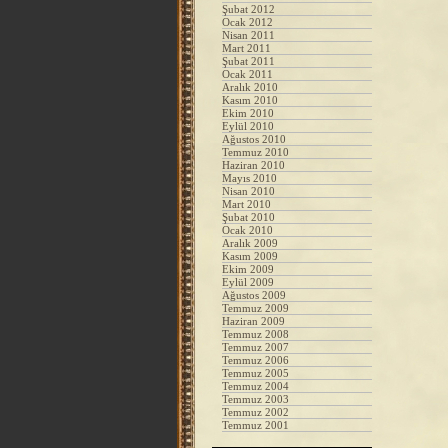
Şubat 2012
Ocak 2012
Nisan 2011
Mart 2011
Şubat 2011
Ocak 2011
Aralık 2010
Kasım 2010
Ekim 2010
Eylül 2010
Ağustos 2010
Temmuz 2010
Haziran 2010
Mayıs 2010
Nisan 2010
Mart 2010
Şubat 2010
Ocak 2010
Aralık 2009
Kasım 2009
Ekim 2009
Eylül 2009
Ağustos 2009
Temmuz 2009
Haziran 2009
Temmuz 2008
Temmuz 2007
Temmuz 2006
Temmuz 2005
Temmuz 2004
Temmuz 2003
Temmuz 2002
Temmuz 2001