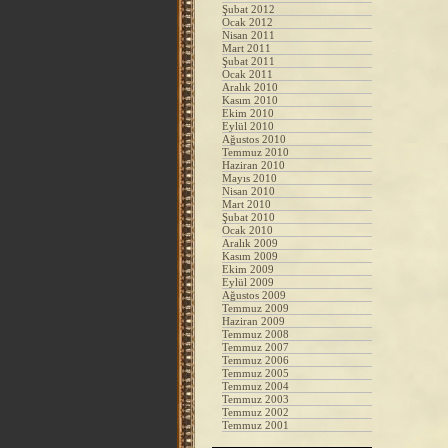
Şubat 2012
Ocak 2012
Nisan 2011
Mart 2011
Şubat 2011
Ocak 2011
Aralık 2010
Kasım 2010
Ekim 2010
Eylül 2010
Ağustos 2010
Temmuz 2010
Haziran 2010
Mayıs 2010
Nisan 2010
Mart 2010
Şubat 2010
Ocak 2010
Aralık 2009
Kasım 2009
Ekim 2009
Eylül 2009
Ağustos 2009
Temmuz 2009
Haziran 2009
Temmuz 2008
Temmuz 2007
Temmuz 2006
Temmuz 2005
Temmuz 2004
Temmuz 2003
Temmuz 2002
Temmuz 2001