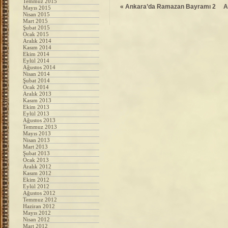
Temmuz 2015
«
Ankara’da Ramazan Bayramı 2
A
Mayıs 2015
Nisan 2015
Mart 2015
Şubat 2015
Ocak 2015
Aralık 2014
Kasım 2014
Ekim 2014
Eylül 2014
Ağustos 2014
Nisan 2014
Şubat 2014
Ocak 2014
Aralık 2013
Kasım 2013
Ekim 2013
Eylül 2013
Ağustos 2013
Temmuz 2013
Mayıs 2013
Nisan 2013
Mart 2013
Şubat 2013
Ocak 2013
Aralık 2012
Kasım 2012
Ekim 2012
Eylül 2012
Ağustos 2012
Temmuz 2012
Haziran 2012
Mayıs 2012
Nisan 2012
Mart 2012