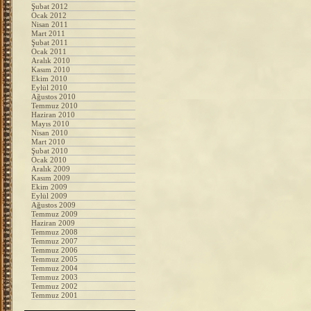
Şubat 2012
Ocak 2012
Nisan 2011
Mart 2011
Şubat 2011
Ocak 2011
Aralık 2010
Kasım 2010
Ekim 2010
Eylül 2010
Ağustos 2010
Temmuz 2010
Haziran 2010
Mayıs 2010
Nisan 2010
Mart 2010
Şubat 2010
Ocak 2010
Aralık 2009
Kasım 2009
Ekim 2009
Eylül 2009
Ağustos 2009
Temmuz 2009
Haziran 2009
Temmuz 2008
Temmuz 2007
Temmuz 2006
Temmuz 2005
Temmuz 2004
Temmuz 2003
Temmuz 2002
Temmuz 2001