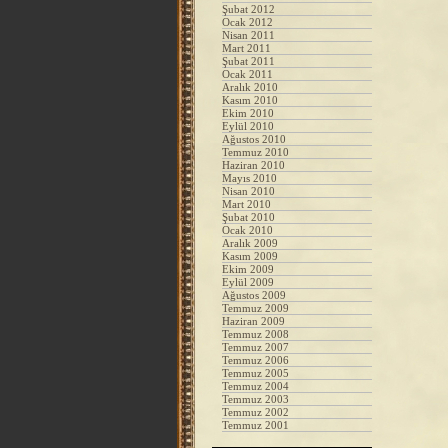
Şubat 2012
Ocak 2012
Nisan 2011
Mart 2011
Şubat 2011
Ocak 2011
Aralık 2010
Kasım 2010
Ekim 2010
Eylül 2010
Ağustos 2010
Temmuz 2010
Haziran 2010
Mayıs 2010
Nisan 2010
Mart 2010
Şubat 2010
Ocak 2010
Aralık 2009
Kasım 2009
Ekim 2009
Eylül 2009
Ağustos 2009
Temmuz 2009
Haziran 2009
Temmuz 2008
Temmuz 2007
Temmuz 2006
Temmuz 2005
Temmuz 2004
Temmuz 2003
Temmuz 2002
Temmuz 2001