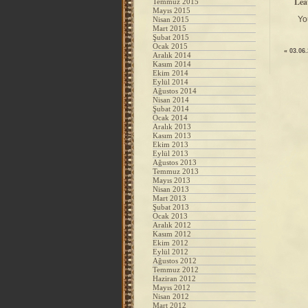
Lea
Temmuz 2015
Mayıs 2015
Yo
Nisan 2015
Mart 2015
Şubat 2015
Ocak 2015
«
03.06
Aralık 2014
Kasım 2014
Ekim 2014
Eylül 2014
Ağustos 2014
Nisan 2014
Şubat 2014
Ocak 2014
Aralık 2013
Kasım 2013
Ekim 2013
Eylül 2013
Ağustos 2013
Temmuz 2013
Mayıs 2013
Nisan 2013
Mart 2013
Şubat 2013
Ocak 2013
Aralık 2012
Kasım 2012
Ekim 2012
Eylül 2012
Ağustos 2012
Temmuz 2012
Haziran 2012
Mayıs 2012
Nisan 2012
Mart 2012